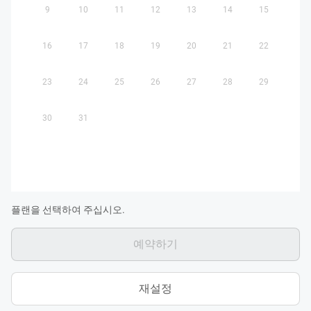
9
10
11
12
13
14
15
16
17
18
19
20
21
22
23
24
25
26
27
28
29
30
31
플랜을 선택하여 주십시오.
예약하기
재설정